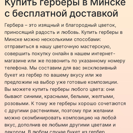
Купить герберы в Минске
с бесплатной доставкой
Гербера – это изящный и благородный цветок,
приносящий радость и любовь. Купить герберы в
Минске можно несколькими способами:
отправиться в нашу цветочную мастерскую,
совершить покупку онлайн в нашем интернет-
магазине или же позвонить по указанному номеру
телефона. Мы составим для вас эксклюзивный
букет из гербер по вашему вкусу или же
предложим на выбор уже готовые композиции.
Вы можете купить герберы любого цвета: они
бывают синими, красными, белыми, желтыми,
розовыми. К тому же герберы хорошо сочетаются
с другими растениями, поэтому при желании
можно скомбинировать композицию на любой
вкус, дополнив ее любыми другими цветами и
декором. В любом случае букет из гербер