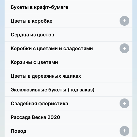
Букеты в крафт-бумаге
Цветы в коробке
Сердца из цветов
Коробки с цветами и сладостями
Корзины с цветами
Цветы в деревянных ящиках
Эксклюзивные букеты (под заказ)
Свадебная флористика
Рассада Весна 2020
Повод