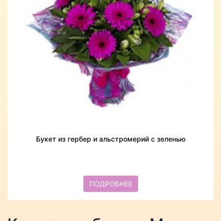
Букет из гербер и альстромерий с зеленью
ПОДРОБНЕЕ