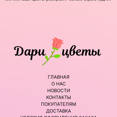
ГЛАВНАЯ
О НАС
НОВОСТИ
КОНТАКТЫ
ПОКУПАТЕЛЯМ
ДОСТАВКА