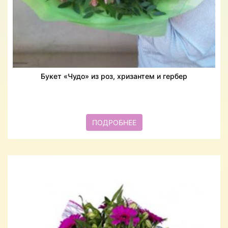
Букет «Чудо» из роз, хризантем и гербер
ПОДРОБНЕЕ