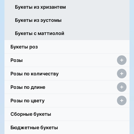
Букеты из хризантем
Букеты из эустомы
Букеты с маттиолой
Букеты роз
Розы
Розы по количеству
Розы по длине
Розы по цвету
Сборные букеты
Бюджетные букеты