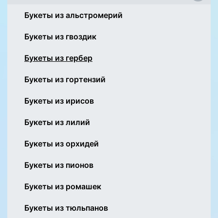
Букеты из альстромерий
Букеты из гвоздик
Букеты из гербер
Букеты из гортензий
Букеты из ирисов
Букеты из лилий
Букеты из орхидей
Букеты из пионов
Букеты из ромашек
Букеты из тюльпанов