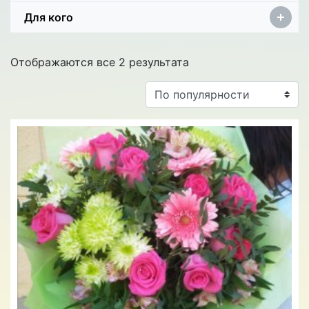
Для кого
Отображаются все 2 результата