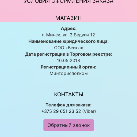
УСЛОВИЯ ОФОРМЛЕНИЯ ЗАКАЗА
МАГАЗИН
Адрес:
г. Минск, ул. 3.Бедули 12
Наименование юридического лица:
ООО «Веила»
Дата регистрации в Торговом реестре:
10.05.2018
Регистрационный орган:
Мингорисполком
КОНТАКТЫ
Телефон для заказа:
+375 29 651 23 52
(Viber)
Обратный звонок